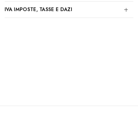
IVA IMPOSTE, TASSE E DAZI