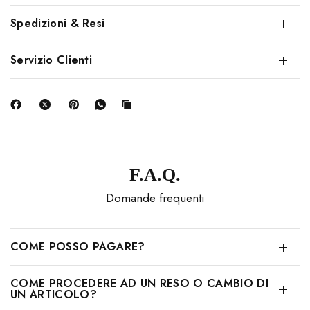
Spedizioni & Resi
Servizio Clienti
F.A.Q.
Domande frequenti
COME POSSO PAGARE?
COME PROCEDERE AD UN RESO O CAMBIO DI
UN ARTICOLO?