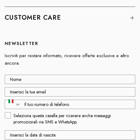
CUSTOMER CARE
NEWSLETTER
Iscriviti per restare informato, ricevere offerte esclusive e altro
ancora.
Seleziona questa casella per ricevere anche messaggi
promozionali via SMS e WhatsApp.