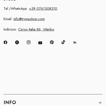
Tel./WhatsApp:
+39 0761308310
Email:
info@trymeshop.com
Indirizzo:
Corso Italia 86, Viterbo
INFO