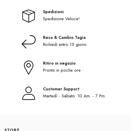
Spedizioni
Spedizione Veloce!
Reso & Cambio Tagia
Richiedi entro 15 giorni
Ritiro in negozio
Pronto in poche ore
Customer Support
Martedì - Sabato. 10 Am. - 7 Pm.
STORE